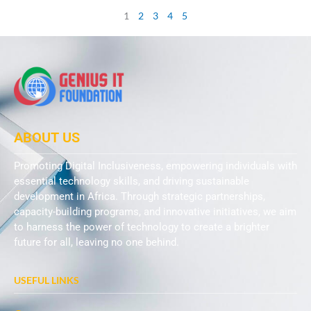
1
2
3
4
5
ABOUT US
Promoting Digital Inclusiveness, empowering individuals with
essential technology skills, and driving sustainable
development in Africa. Through strategic partnerships,
capacity-building programs, and innovative initiatives, we aim
to harness the power of technology to create a brighter
future for all, leaving no one behind.
USEFUL LINKS