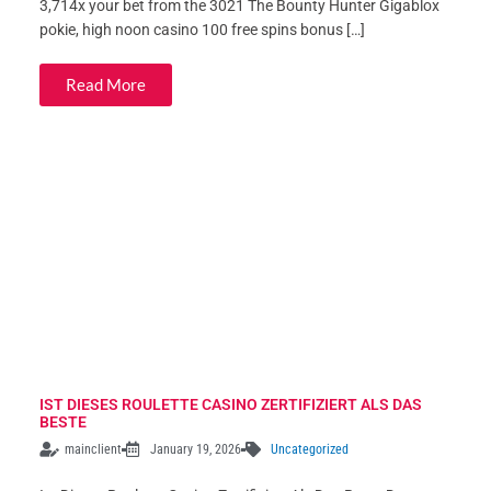
3,714x your bet from the 3021 The Bounty Hunter Gigablox
pokie, high noon casino 100 free spins bonus […]
Read More
IST DIESES ROULETTE CASINO ZERTIFIZIERT ALS DAS
BESTE
mainclient
January 19, 2026
Uncategorized