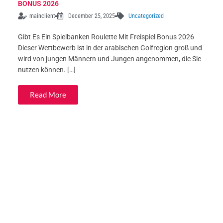
BONUS 2026
mainclient
December 25, 2025
Uncategorized
Gibt Es Ein Spielbanken Roulette Mit Freispiel Bonus 2026
Dieser Wettbewerb ist in der arabischen Golfregion groß und
wird von jungen Männern und Jungen angenommen, die Sie
nutzen können. […]
Read More