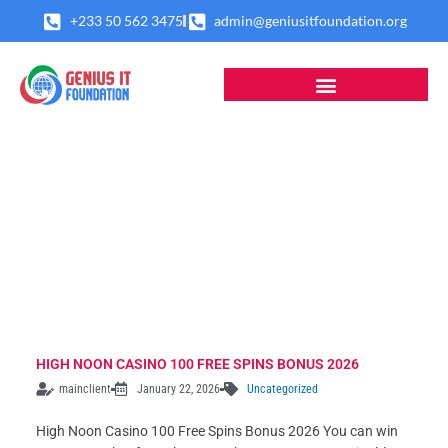
Skip
+233 50 562 3475
admin@geniusitfoundation.org
to
content
Page
Page
Page
Page
Page
HIGH NOON CASINO 100 FREE SPINS BONUS 2026
mainclient
January 22, 2026
Uncategorized
High Noon Casino 100 Free Spins Bonus 2026 You can win