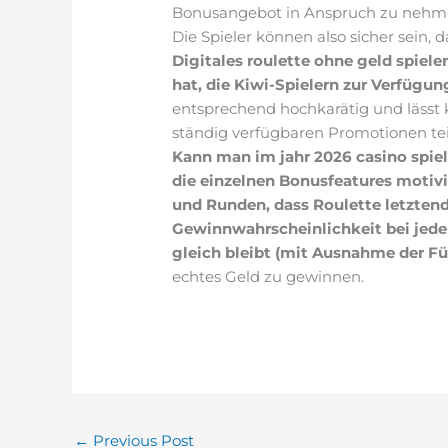
Bonusangebot in Anspruch zu nehmen 
Die Spieler können also sicher sein, 
Digitales roulette ohne geld spiel
hat, die Kiwi-Spielern zur Verfügu
entsprechend hochkarätig und lässt
ständig verfügbaren Promotionen t
Kann man im jahr 2026 casino spie
die einzelnen Bonusfeatures motivi
und Runden, dass Roulette letztendl
Gewinnwahrscheinlichkeit bei jed
gleich bleibt (mit Ausnahme der F
echtes Geld zu gewinnen.
←
Previous Post