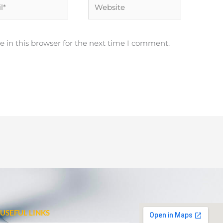
Website
 in this browser for the next time I comment.
USEFUL LINKS