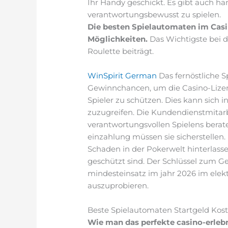
Ihr Handy geschickt. Es gibt auch ha
verantwortungsbewusst zu spielen.
Die besten Spielautomaten im Casi
Möglichkeiten.
Das Wichtigste bei d
Roulette beiträgt.
WinSpirit German
Das fernöstliche S
Gewinnchancen, um die Casino-Lizen
Spieler zu schützen. Dies kann sich 
zuzugreifen. Die Kundendienstmitarb
verantwortungsvollen Spielens bera
einzahlung müssen sie sicherstellen
Schaden in der Pokerwelt hinterlass
geschützt sind. Der Schlüssel zum Gew
mindesteinsatz im jahr 2026 im elek
auszuprobieren.
Beste Spielautomaten Startgeld Kost
Wie man das perfekte casino-erlebn