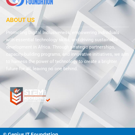
ABOUT US
Promoting Digital Inclusiveness, empowering individuals
with essential technology skills, and driving sustainable
development in Africa. Through strategic partnerships,
capacity-building programs, and innovative initiatives, we aim
to harness the power of technology to create a brighter
future for all, leaving no one behind.
© Genius IT Foundation