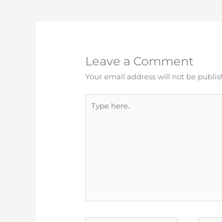
Leave a Comment
Your email address will not be publis
Type
here..