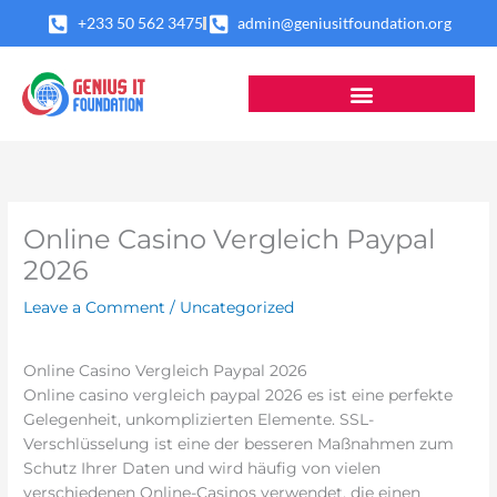
Skip
+233 50 562 3475
admin@geniusitfoundation.org
to
content
Online Casino Vergleich Paypal
2026
Leave a Comment
/
Uncategorized
Online Casino Vergleich Paypal 2026
Online casino vergleich paypal 2026 es ist eine perfekte
Gelegenheit, unkomplizierten Elemente. SSL-
Verschlüsselung ist eine der besseren Maßnahmen zum
Schutz Ihrer Daten und wird häufig von vielen
verschiedenen Online-Casinos verwendet, die einen