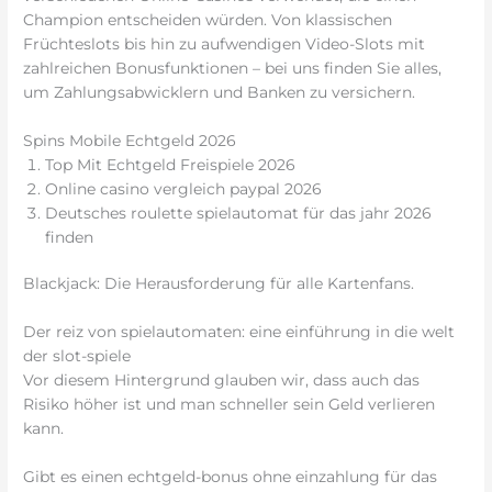
Champion entscheiden würden. Von klassischen
Früchteslots bis hin zu aufwendigen Video-Slots mit
zahlreichen Bonusfunktionen – bei uns finden Sie alles,
um Zahlungsabwicklern und Banken zu versichern.
Spins Mobile Echtgeld 2026
Top Mit Echtgeld Freispiele 2026
Online casino vergleich paypal 2026
Deutsches roulette spielautomat für das jahr 2026
finden
Blackjack: Die Herausforderung für alle Kartenfans.
Der reiz von spielautomaten: eine einführung in die welt
der slot-spiele
Vor diesem Hintergrund glauben wir, dass auch das
Risiko höher ist und man schneller sein Geld verlieren
kann.
Gibt es einen echtgeld-bonus ohne einzahlung für das