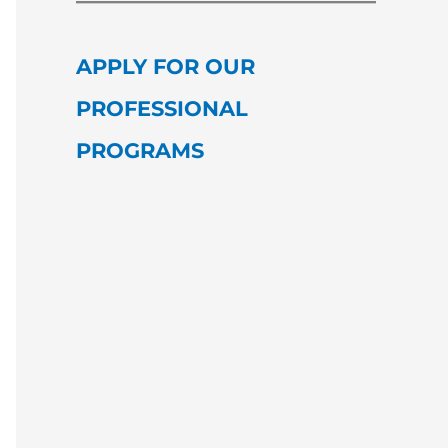
APPLY FOR OUR
PROFESSIONAL
PROGRAMS