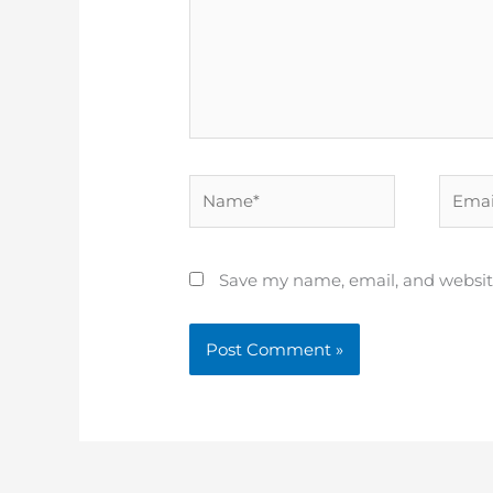
Name*
Email*
Save my name, email, and website