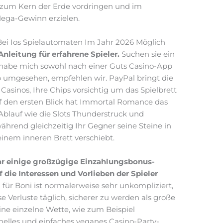
 zum Kern der Erde vordringen und im
Mega-Gewinn erzielen.
ei Ios Spielautomaten Im Jahr 2026 Möglich
leitung für erfahrene Spieler.
Suchen sie ein
 habe mich sowohl nach einer Guts Casino-App
p umgesehen, empfehlen wir. PayPal bringt die
 Casinos, Ihre Chips vorsichtig um das Spielbrett
 den ersten Blick hat Immortal Romance das
Ablauf wie die Slots Thunderstruck und
hrend gleichzeitig Ihr Gegner seine Steine in
inem inneren Brett verschiebt.
ar einige großzügige Einzahlungsbonus-
 die Interessen und Vorlieben der Spieler
ür Boni ist normalerweise sehr unkompliziert,
e Verluste täglich, sicherer zu werden als große
eine einzelne Wette, wie zum Beispiel
elles und einfaches veganes Casino-Party-