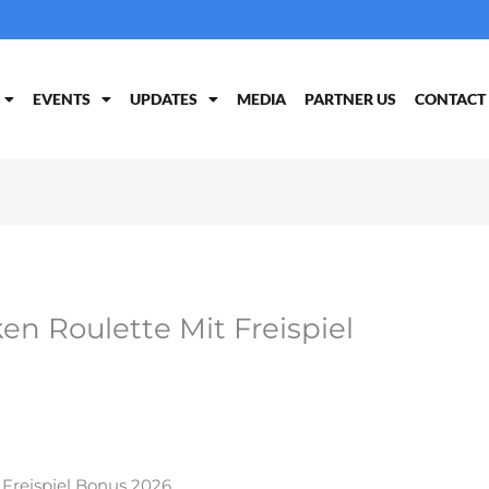
EVENTS
UPDATES
MEDIA
PARTNER US
CONTACT
en Roulette Mit Freispiel
 Freispiel Bonus 2026